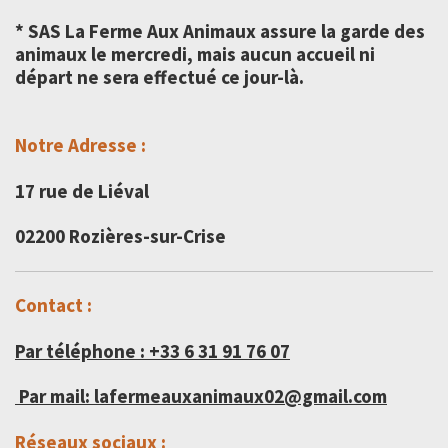
* SAS La Ferme Aux Animaux assure la garde des
animaux le mercredi, mais aucun accueil ni
départ ne sera effectué ce jour-là.
Notre Adresse :
17 rue de Liéval
02200 Rozières-sur-Crise
Contact :
Par
téléphone
:
+33 6 31 91 76 07
Par mail: lafermeauxanimaux02@gmail.com
Réseaux sociaux :