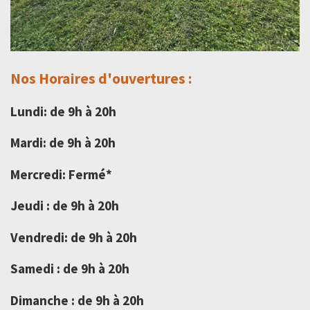
Nos Horaires d'ouvertures :
Lundi: de 9h à 20h
Mardi: de 9h à 20h
Mercredi: Fermé*
Jeudi : de 9h à 20h
Vendredi: de 9h à 20h
Samedi : de 9h à 20h
Dimanche : de 9h à 20h