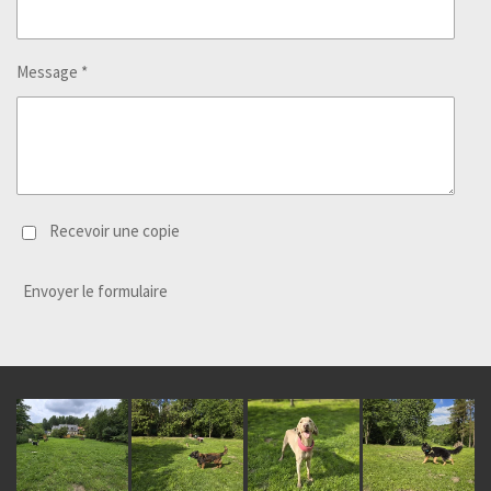
Message *
Recevoir une copie
Envoyer le formulaire